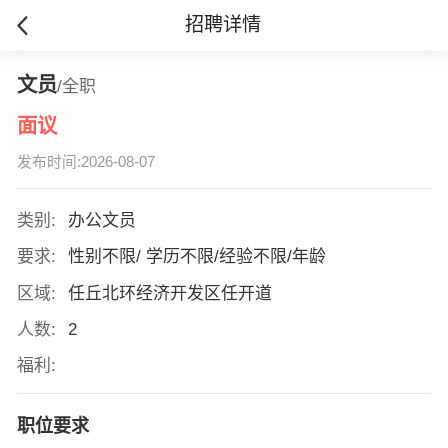
招聘详情
文员
/全职
面议
发布时间:2026-08-07
类别:
办公文员
要求:
性别不限/ 学历不限/经验不限/年龄
区域:
任丘北环经济开发区任开道
人数:
2
福利:
职位要求