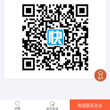
电话联系企业
收藏
职位申请