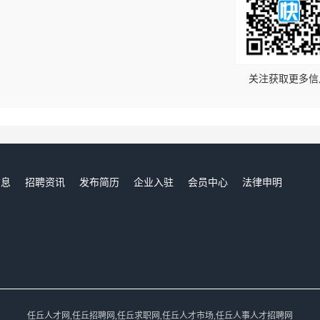
！
关注获取更多信
信息
招聘资讯
发布简历
企业入驻
会员中心
法律申明
们
任丘人才网,任丘招聘网,任丘求职网,任丘人才市场,任丘人事人才招聘网