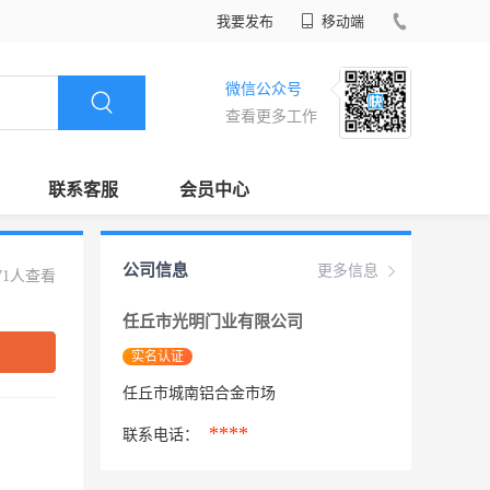
我要发布
移动端
微信公众号
查看更多工作
联系客服
会员中心
公司信息
更多信息
71人查看
任丘市光明门业有限公司
实名认证
任丘市城南铝合金市场
****
联系电话：