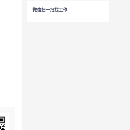
微信扫一扫找工作