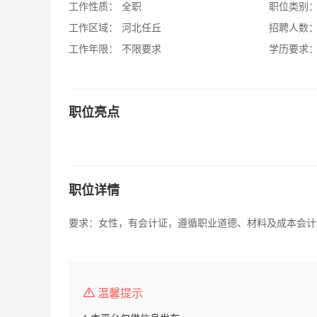
工作性质：
全职
职位类别
工作区域：
河北任丘
招聘人数
工作年限：
不限要求
学历要求
职位亮点
职位详情
要求：女性，有会计证，遵循职业道德、材料及成本会计
温馨提示