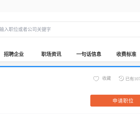
招聘企业
职场资讯
一句话信息
收费标准
收藏
已有10
申请职位