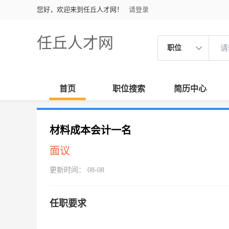
您好，欢迎来到任丘人才网！
请登录
任丘人才网
职位
首页
职位搜索
简历中心
材料成本会计一名
面议
更新时间： 08-08
任职要求