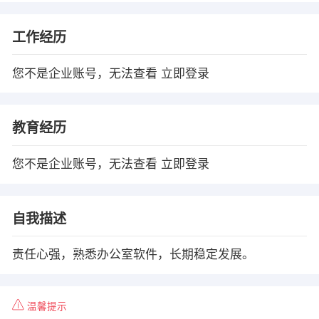
工作经历
您不是企业账号，无法查看
立即登录
教育经历
您不是企业账号，无法查看
立即登录
自我描述
责任心强，熟悉办公室软件，长期稳定发展。
温馨提示