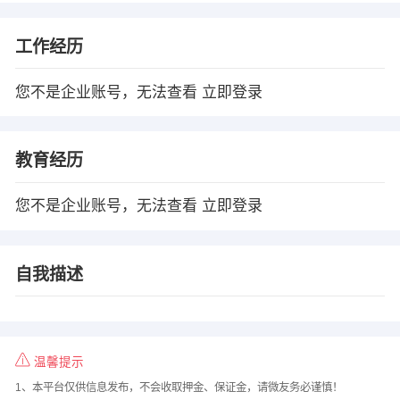
工作经历
您不是企业账号，无法查看
立即登录
教育经历
您不是企业账号，无法查看
立即登录
自我描述
温馨提示
1、本平台仅供信息发布，不会收取押金、保证金，请微友务必谨慎！